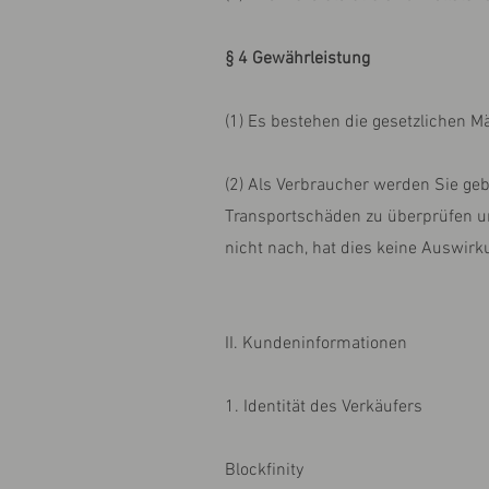
§ 4 Gewährleistung
(1) Es bestehen die gesetzlichen M
(2) Als Verbraucher werden Sie geb
Transportschäden zu überprüfen 
nicht nach, hat dies keine Auswir
II. Kundeninformationen
1. Identität des Verkäufers
Blockfinity