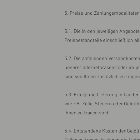
5. Preise und Zahlungsmodalitäten
5.1. Die in den jeweiligen Angebot
Preisbestandteile einschließlich al
5.2. Die anfallenden Versandkosten
unserer Internetpräsenz oder im j
sind von Ihnen zusätzlich zu tragen
5.3. Erfolgt die Lieferung in Länd
wie z.B. Zölle, Steuern oder Geld
Ihnen zu tragen sind.
5.4. Entstandene Kosten der Geldü