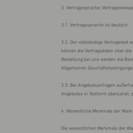
3. Vertragssprache, Vertragstextsp
3.1. Vertragssprache ist deutsch.
3.2. Der vollständige Vertragstext
können die Vertragsdaten über die
Bestellung bei uns werden die Best
Allgemeinen Geschäftsbedingungen
3.3. Bei Angebotsanfragen außerha
Angebotes in Textform übersandt, z
4. Wesentliche Merkmale der Ware 
Die wesentlichen Merkmale der War