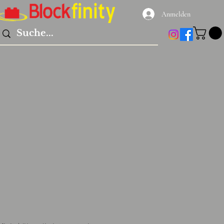
Anmelden