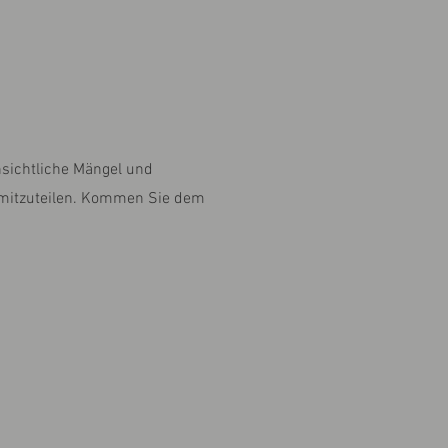
nsichtliche Mängel und
 mitzuteilen. Kommen Sie dem