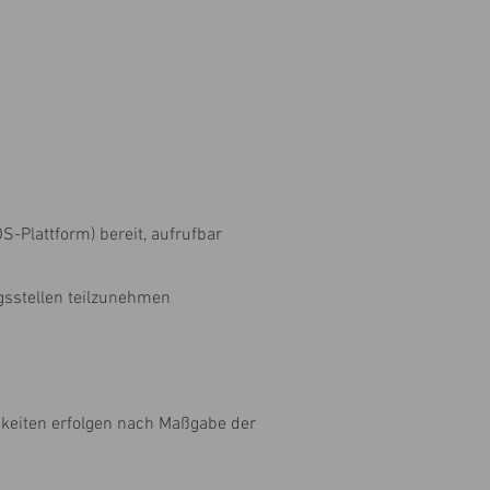
S-Plattform) bereit, aufrufbar
ngsstellen teilzunehmen
hkeiten erfolgen nach Maßgabe der