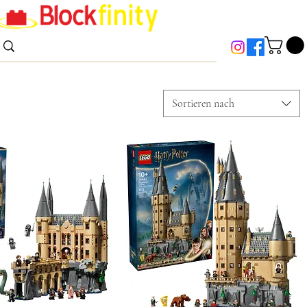
Anmelden
Sortieren nach