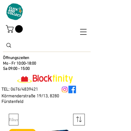
Öffnungszeiten
Mo - Fr 10:00-18:00
Sa 09:00 - 15:00
TEL: 0676/4839421
Körmenderstraße 19/13, 8280
Fürstenfeld
Filter