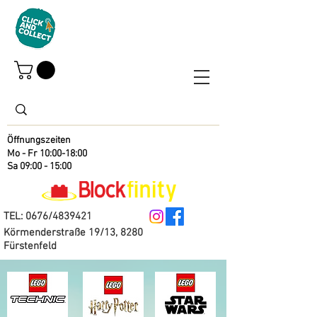
Öffnungszeiten
Mo - Fr 10:00-18:00
Sa 09:00 - 15:00
TEL: 0676/4839421
Körmenderstraße 19/13, 8280
Fürstenfeld