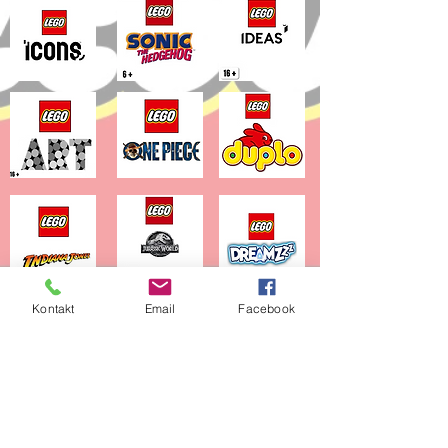
Kontakt
Email
Facebook