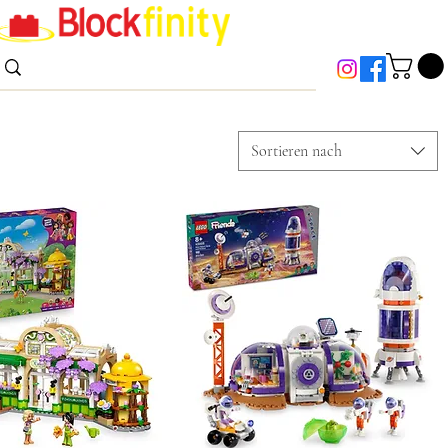
Anmelden
Sortieren nach