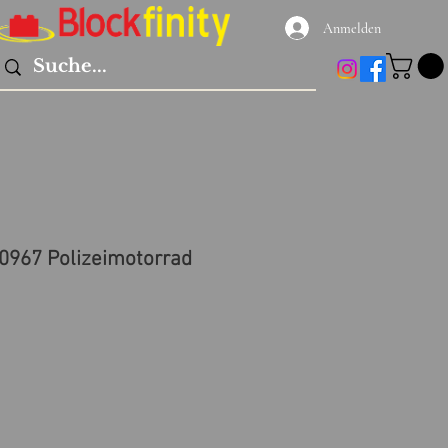
Anmelden
0967 Polizeimotorrad