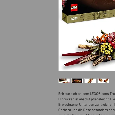
Erfreue dich an dem LEGO® Icons Tro
Hingucker ist absolut pflegeleicht. Di
Erwachsene. Unter den zahlreichen B
Gerbera und die Rose besonders hervo