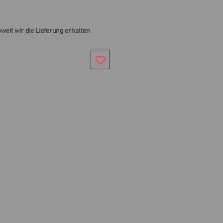
oweit wir die Lieferung erhalten