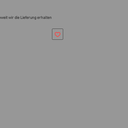
oweit wir die Lieferung erhalten