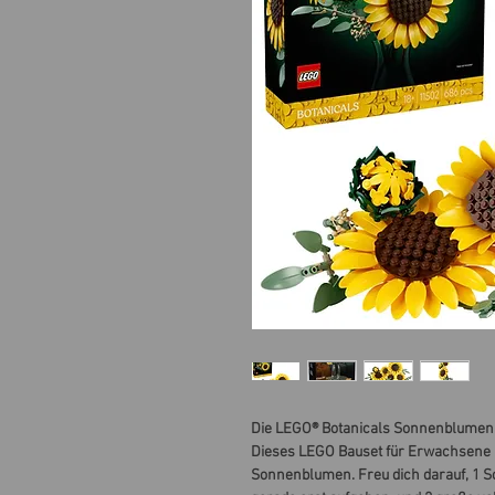
Die LEGO® Botanicals Sonnenblumen (1
Dieses LEGO Bauset für Erwachsene be
Sonnenblumen. Freu dich darauf, 1 