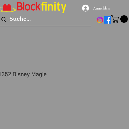
Anmelden
1352 Disney Magie