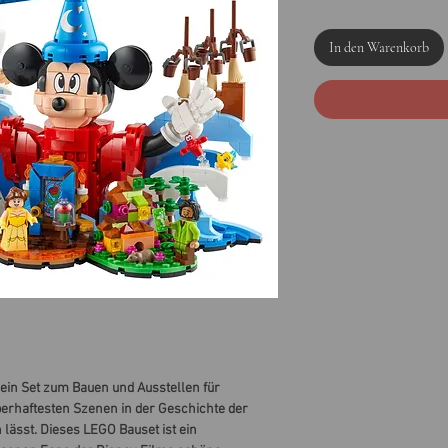
In den Warenkorb
 ein Set zum Bauen und Ausstellen für
berhaftesten Szenen in der Geschichte der
lässt. Dieses LEGO Bauset ist ein