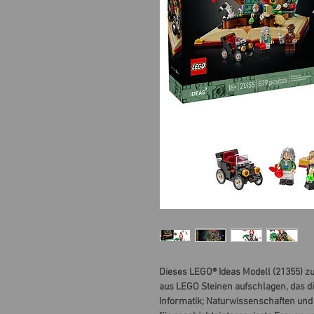
Dieses LEGO® Ideas Modell (21355) z
aus LEGO Steinen aufschlagen, das d
Informatik; Naturwissenschaften und