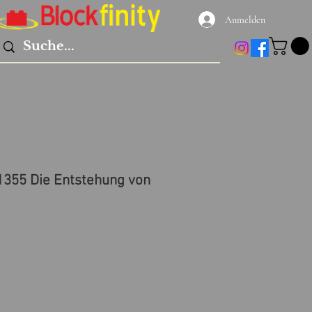
Anmelden
1355 Die Entstehung von