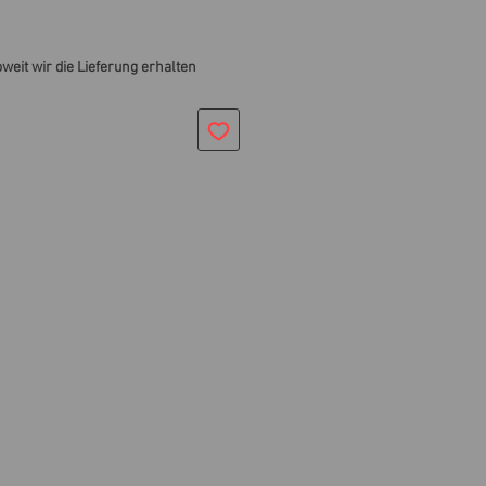
oweit wir die Lieferung erhalten