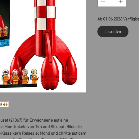
Ab 01.06.2026 Verfügb
Bestellen
uset (21367) für Erwachsene auf eine
ie Mondrakete von Tim und Struppi . Bilde die
Klassikern Reiseziel Mond und chritte auf dem