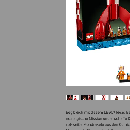
Begib dich mit diesem LEGO® Ideas Ba
nostalgische Mission und erschaffe D
rot-weiße Mondrakete aus den Comic-