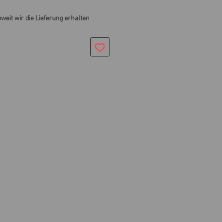
oweit wir die Lieferung erhalten