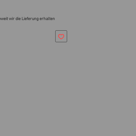
oweit wir die Lieferung erhalten