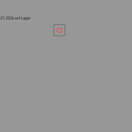
.01.2026 auf Lager