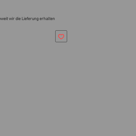
oweit wir die Lieferung erhalten