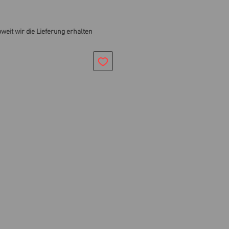
oweit wir die Lieferung erhalten