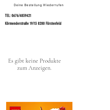
Deine Bestellung Wiederrufen
TEL: 0676/4839421
Körmenderstraße 19/13 8280 Fürstenfeld
Es gibt keine Produkte
zum Anzeigen.