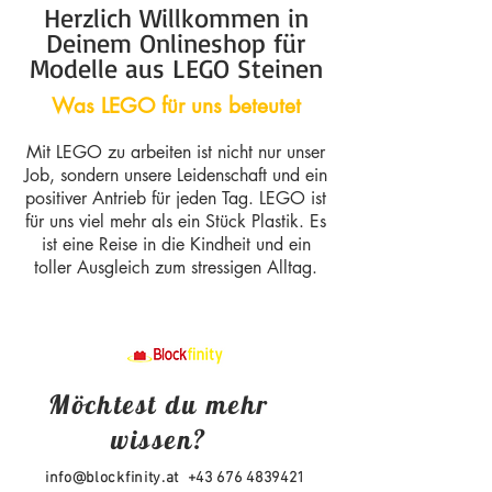
Herzlich Willkommen in
Deinem Onlineshop für
Modelle aus LEGO Steinen
Was LEGO für uns beteutet
Mit LEGO zu arbeiten ist nicht nur unser
Job, sondern unsere Leidenschaft und ein
positiver Antrieb für jeden Tag. LEGO ist
für uns viel mehr
als ein Stück Plastik. Es
ist eine Reise in die Kindheit und ein
toller Ausgleich zum stressigen Alltag.
Möchtest du mehr
wissen?
info@blockfinity.at
+43 676 4839421