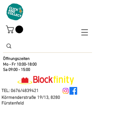
Öffnungszeiten
Mo - Fr 10:00-18:00
Sa 09:00 - 15:00
TEL: 0676/4839421
Körmenderstraße 19/13, 8280
Fürstenfeld