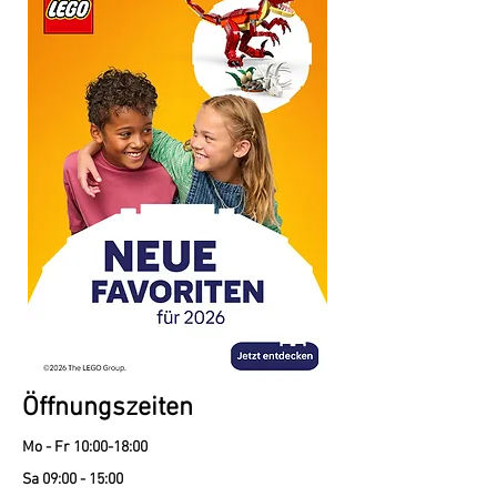
Öffnungszeiten
Mo - Fr 10:00-18:00
Sa 09:00 - 15:00