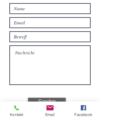
Senden
Kontakt
Email
Facebook
Einkaufen