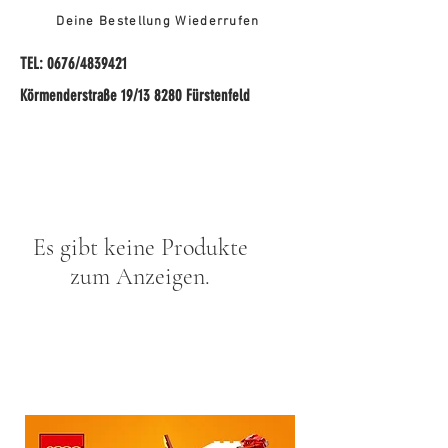
Deine Bestellung Wiederrufen
TEL: 0676/4839421
Körmenderstraße 19/13 8280 Fürstenfeld
Es gibt keine Produkte
zum Anzeigen.