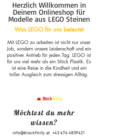
Herzlich Willkommen in
Deinem Onlineshop für
Modelle aus LEGO Steinen
Was LEGO für uns beteutet
Mit LEGO zu arbeiten ist nicht nur unser
Job, sondern unsere Leidenschaft und ein
positiver Antrieb für jeden Tag. LEGO ist
für uns viel mehr
als ein Stück Plastik. Es
ist eine Reise in die Kindheit und ein
toller Ausgleich zum stressigen Alltag.
Möchtest du mehr
wissen?
info@blockfinity.at
+43 676 4839421