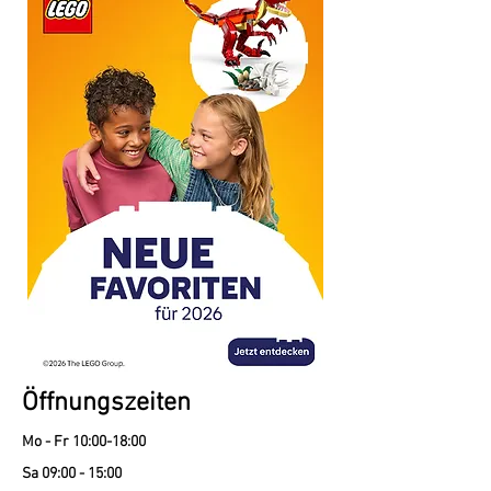
Öffnungszeiten
Mo - Fr 10:00-18:00
Sa 09:00 - 15:00