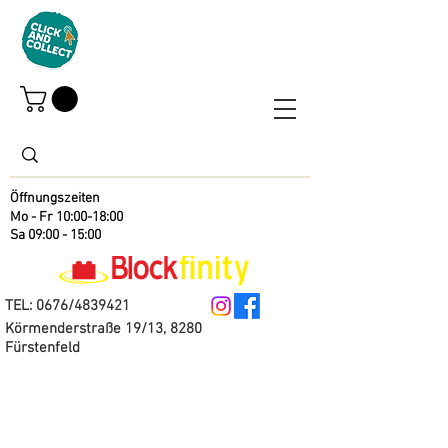
Öffnungszeiten
Mo - Fr 10:00-18:00
Sa 09:00 - 15:00
TEL: 0676/4839421
Körmenderstraße 19/13, 8280
Fürstenfeld