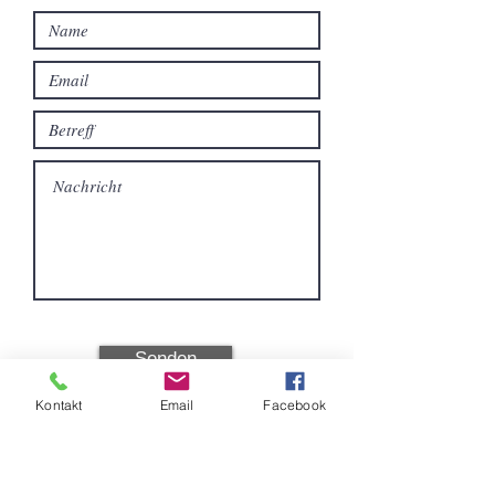
Senden
Kontakt
Email
Facebook
Einkaufen